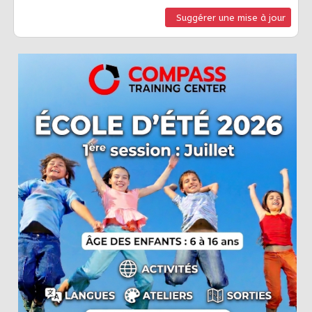
Suggérer une mise à jour