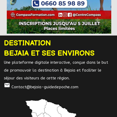
DESTINATION
BEJAIA ET SES ENVIRONS
Une plateforme digitale interactive, conçue dans le but
de promouvoir la destination à Bejaia et faciliter le
séjour des visiteurs de cette région.
mail
Contact@bejaia-guidedepoche.com