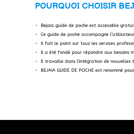
POURQUOI CHOISIR BEJ
- Bejaia guide de poche est accessible gratui
- Ce guide de poche accompagne l’utilisateur
- Il fait le point sur tous les services profess
- Il a été fondé pour répondre aux besoins ma
- Il travaille dans l'intégration de nouvelles t
- BEJAIA GUIDE DE POCHE est renommé pour êt