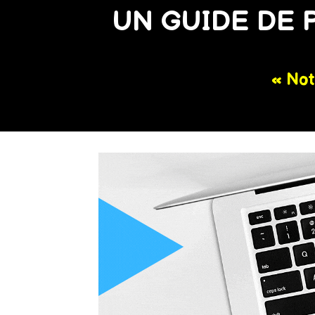
UN GUIDE DE 
« Not