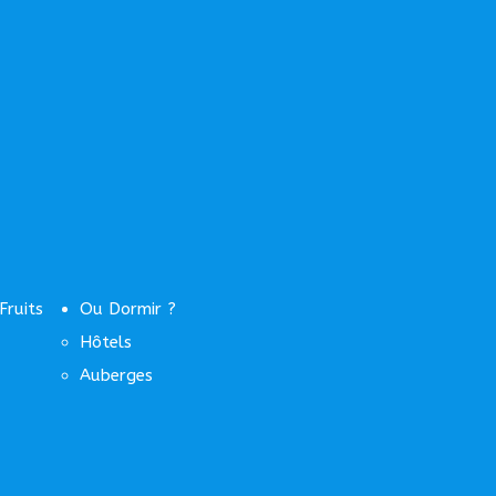
Fruits
Ou Dormir ?
Hôtels
Auberges