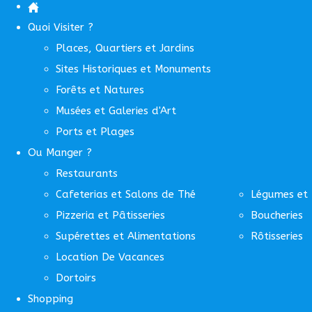
Quoi Visiter ?
Places, Quartiers et Jardins
Sites Historiques et Monuments
Forêts et Natures
Musées et Galeries d'Art
Ports et Plages
Ou Manger ?
Restaurants
Cafeterias et Salons de Thé
Légumes et 
Pizzeria et Pâtisseries
Boucheries
Supérettes et Alimentations
Rôtisseries
Location De Vacances
Dortoirs
Shopping