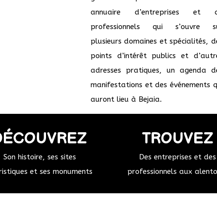
annuaire d’entreprises et 
professionnels qui s’ouvre s
plusieurs domaines et spécialités, d
points d’intérêt publics et d’autr
adresses pratiques, un agenda d
manifestations et des événements q
auront lieu à Bejaia.
DÉCOUVREZ
TROUVEZ
Son histoire, ses sites
Des entreprises et des
ristiques et ses monuments
professionnels aux alent