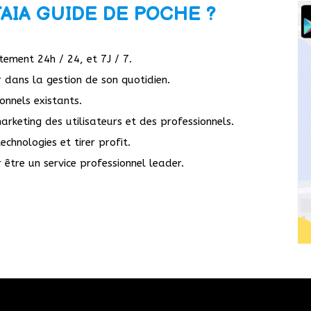
AIA GUIDE DE POCHE ?
tement 24h / 24, et 7J / 7.
 dans la gestion de son quotidien.
ionnels existants.
rketing des utilisateurs et des professionnels.
echnologies et tirer profit.
re un service professionnel leader.