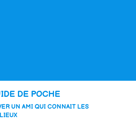
UIDE DE POCHE
ER UN AMI QUI CONNAIT LES
LIEUX