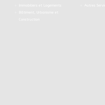
Immobiliers et Logements
Autres Servi
Bâtiment, Urbanisme et
Construction