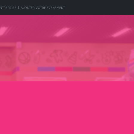
NTREPRISE
|
AJOUTER VOTRE EVENEMENT