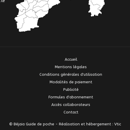
tte
Accueil
Mentions légales
Conditions générales d'utilisation
Modalités de paiement
Publicité
Formules d'abonnement
Accès collaborateurs
Contact
© Béjaia Guide de poche -
Réalisation et hébergement : Vtic